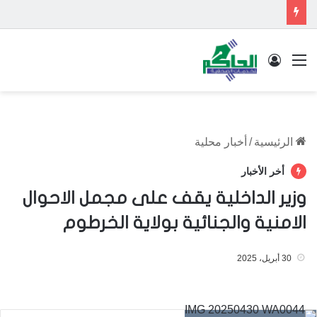
القائمة
تسجيل الدخول
الرئيسية
/
أخبار محلية
أخر الأخبار
وزير الداخلية يقف على مجمل الاحوال
الامنية والجنائية بولاية الخرطوم
30 أبريل، 2025