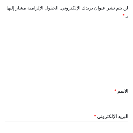
لن يتم نشر عنوان بريدك الإلكتروني.
الحقول الإلزامية مشار إليها
بـ
*
ا
ل
ت
ع
ل
ي
ق
*
الاسم
*
البريد الإلكتروني
*