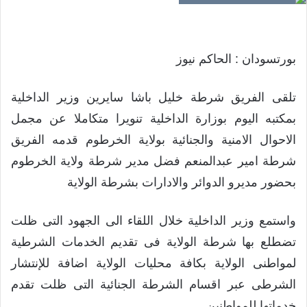
بورتسودان : الحاكم نيوز
تلقى الفريق شرطة خليل باشا سايرين وزير الداخلية
بمكتبه اليوم بوزارة الداخلية تنويرا متكاملا عن مجمل
الاحوال الامنية والجنائية بولاية الخرطوم قدمه الفريق
شرطة امير عبدالمنعم فضل مدير شرطة ولاية الخرطوم
بحضور مديرو الدوائر والادارات بشرطة الولاية
واستمع وزير الداخلية خلال اللقاء الى الجهود التى ظلت
تضطلع بها شرطة الولاية فى تقديم الخدمات الشرطية
لمواطنى الولاية بكافة محليات الولاية اضافة للإنتشار
الشرطى عبر اقسام الشرطة الجنائية التى ظلت تقدم
خدماتها للمواطنين