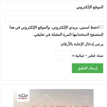
الموقع الإلكتروني
احفظ اسمي، بريدي الإلكتروني، والموقع الإلكتروني في هذا
المتصفح لاستخدامها المرة المقبلة في تعليقي.
يرجى إدخال الإجابة بالأرقام:
ستة عشر − ثمانية =