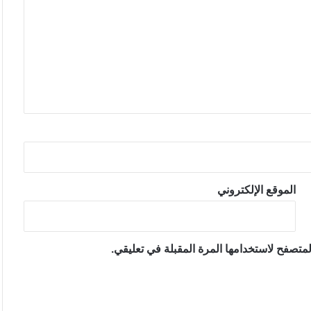
الموقع الإلكتروني
متصفح لاستخدامها المرة المقبلة في تعليقي.