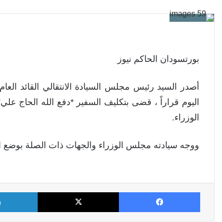
بورتسودان الحاكم نيوز
أصدر السيد رئيس مجلس السيادة الانتقالي القائد العام
اليوم قراراً ، قضى بتكليف السفير *دفع الله الحاج علي
الوزراء.
ووجه سيادته مجلس الوزراء والجهات ذات الصلة بوضع الق
فيسبوك
X