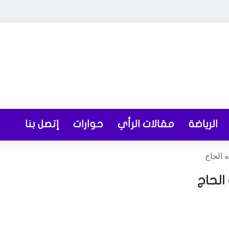
الرياضة
مقالات الرأي
حوارات
إتصل بنا
 الحاج
الحاج