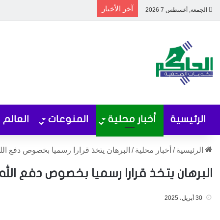
آخر الأخبار
الجمعة, أغسطس 7 2026
الرئيسية
أخبار محلية
المنوعات
العالم
الرئيسية
/
أخبار محلية
/
البرهان يتخذ قرارا رسميا بخصوص دفع الله
البرهان يتخذ قرارا رسميا بخصوص دفع الله 
30 أبريل، 2025