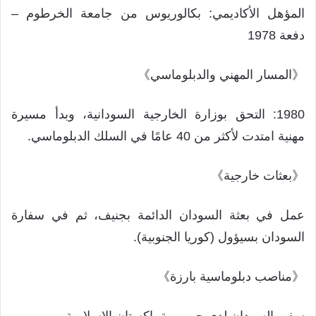
المؤهل الأكاديمي: بكالوريوس من جامعة الخرطوم –
دفعة 1978
《المسار المهني والدبلوماسي》
1980: التحق بوزارة الخارجية السودانية، وبدأ مسيرة
مهنية امتدت لأكثر من 40 عامًا في السلك الدبلوماسي.
《بعثات خارجية》
عمل في بعثة السودان الدائمة بجنيف، ثم في سفارة
السودان بسيؤول (كوريا الجنوبية).
《مناصب دبلوماسية بارزة》