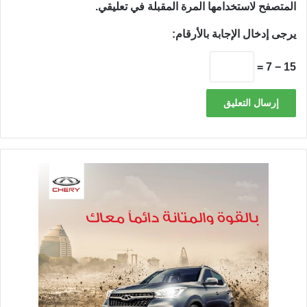
المتصفح لاستخدامها المرة المقبلة في تعليقي.
يرجى إدخال الإجابة بالأرقام:
15 − 7 =