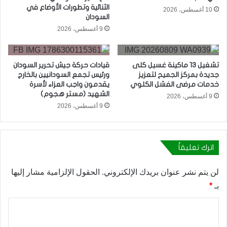
الثنائية وتطورات الأوضاع في
10 أغسطس، 2026
السودان
9 أغسطس، 2026
تشغيل 13 ماكينة غسيل كلى
قيادات حركة جيش تحرير السودان
جديدة بمركز الجميح لتعزيز
ورئيس تجمع السودانيين بالخارج
خدمات مرضى الفشل الكلوي
يقدمون واجب العزاء لأسرة
الشهيد (مستر هجوم)
9 أغسطس، 2026
9 أغسطس، 2026
اترك تعليقاً
لن يتم نشر عنوان بريدك الإلكتروني.
الحقول الإلزامية مشار إليها
بـ
*
ا
ل