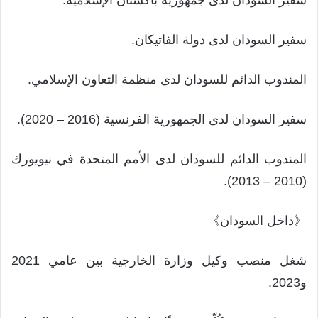
سفير السودان لدى جمهورية باكستان الإسلامية.
سفير السودان لدى دولة الفاتيكان.
المندوب الدائم للسودان لدى منظمة التعاون الإسلامي.
سفير السودان لدى الجمهورية الفرنسية (2016 – 2020).
المندوب الدائم للسودان لدى الأمم المتحدة في نيويورك
(2010 – 2013).
《داخل السودان》
شغل منصب وكيل وزارة الخارجية بين عامي 2021
و2023.