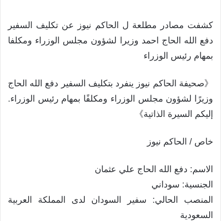
كشفت مصادر مطلعة ل الحاكم نيوز عن تكليف السفير
دفع الله الحاج احمد وزيرا لشؤون مجلس الوزراء ومكلفا
بمهام رئيس الوزراء
《صحيفة الحاكم نيوز ينفرد بتكليف السفير دفع الله الحاج
وزيرًا لشؤون مجلس الوزراء ومكلفًا بمهام رئيس الوزراء.
إليكم السيرة الذاتية》
خاص / الحاكم نيوز
الاسم: دفع الله الحاج علي عثمان
الجنسية: سوداني
المنصب الحالي: سفير السودان لدى المملكة العربية
السعودية