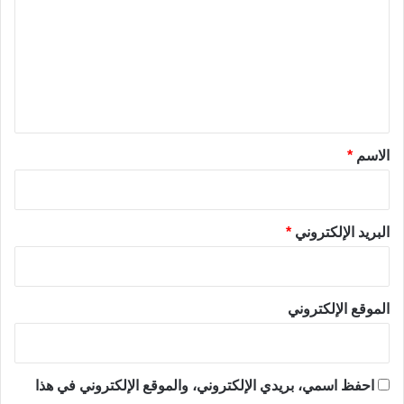
ت
ع
ل
ي
ق
*
الاسم
*
البريد الإلكتروني
*
الموقع الإلكتروني
احفظ اسمي، بريدي الإلكتروني، والموقع الإلكتروني في هذا