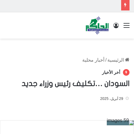
القائمة
تسجيل الدخول
الرئيسية
/
أخبار محلية
أخر الأخبار
السودان …تكليف رئيس وزراء جديد
29 أبريل، 2025