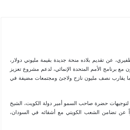
فيري، عن تقديم بلاده منحة جديدة بقيمة مليوني دولار،
اون مع برنامج الأمم المتحدة الإنمائي، لدعم مشروع تعزيز
ف ما يقارب نصف مليون نازح ولاجئ ومجتمعات مضيفة في
ً لتوجيهات حضرة صاحب السمو أمير دولة الكويت، الشيخ
راً عن تضامن الشعب الكويتي مع أشقائه في السودان،