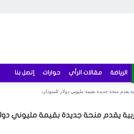
الرياضة
مقالات الرأي
حوارات
إتصل بنا
بية يقدم منحة جديدة بقيمة مليوني دولار للسودان
ربية يقدم منحة جديدة بقيمة مليوني دولا