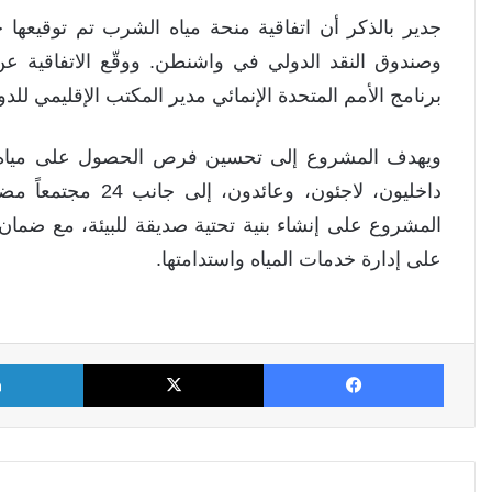
وصندوق النقد الدولي في واشنطن. ووقّع الاتفاقية عن ا
برنامج الأمم المتحدة الإنمائي مدير المكتب الإقليمي للدو
داخليون، لاجئون، وع
المشروع على إنشاء بنية تحتية صديقة للبيئة، مع ضمان ا
على إدارة خدمات المياه واستدامتها.
فيسبوك
X