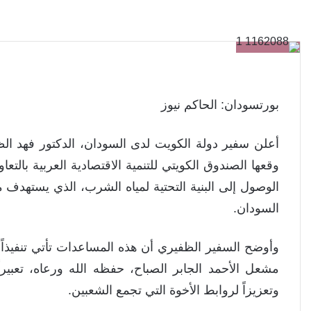
بورتسودان: الحاكم نيوز
أعلن سفير دولة الكويت لدى السودان، الدكتور فهد الظ
وقعها الصندوق الكويتي للتنمية الاقتصادية العربية بالتع
الوصول إلى البنية التحتية لمياه الشرب، الذي يستهد
السودان.
وأوضح السفير الظفيري أن هذه المساعدات تأتي تنفيذا
مشعل الأحمد الجابر الصباح، حفظه الله ورعاه، تعبي
وتعزيزاً لروابط الأخوة التي تجمع الشعبين.