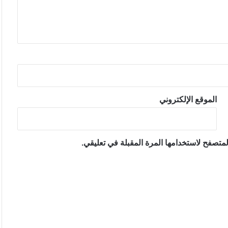
الموقع الإلكتروني
متصفح لاستخدامها المرة المقبلة في تعليقي.