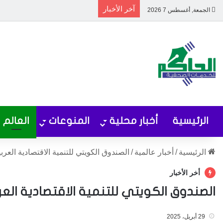
آخر الأخبار
الجمعة, أغسطس 7 2026
الرئيسية
أخبار محلية
المنوعات
العالم
الرئيسية
/
أخبار عالمية
/
الصندوق الكويتي للتنمية الاقتصادية العر
أخر الأخبار
الصندوق الكويتي للتنمية الاقتصادية الع
29 أبريل، 2025