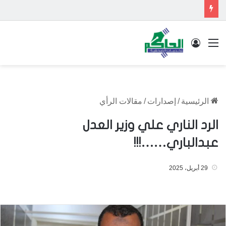
القائمة
تسجيل الدخول
الرئيسية
/
إصدارات
/
مقالات الرأي
الرد الناري علي وزير العدل
عبدالباري……!!!
29 أبريل، 2025