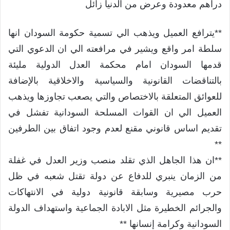
دراهم معدودة وعرض من الدنيا زائل
**يترافع العميل ويذهب الي تسمية حكومة السودان انها
سلطة امر واقع ويشير في مرافعته الي ان الدعوي التي
قدمها السودان امام محكمة العدل الدولية مليئة
بالتناقضات القانونية والسياسية والاخلاقية بالإضافة
للعوائق المتعلقة بالاختصاص والتي يصعب تجاوزها ويذهب
العميل الي ان القوات المسلحة السودانية تفشل في
تقديم اساس قانوني مقنع لعدم وجود اتفاق بين الطرفين
**
**ان هذا الجاهل الذي تقلد منصب وزير العدل في غفلة
من الزمان ينبري للدفاع عن دولة تقتل شعبه في ظل
حرب مصيرية وسابقة قانونية دولية في الانتهاكات
والجرائم الخطيرة مثل الابادة الجماعية واستهداف الدولة
السودانية وكرامة إنسانها **