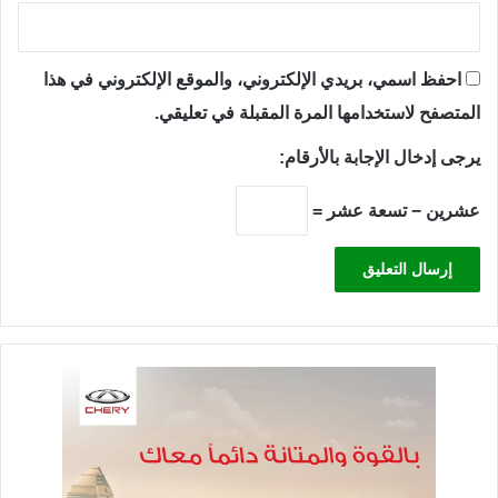
احفظ اسمي، بريدي الإلكتروني، والموقع الإلكتروني في هذا
المتصفح لاستخدامها المرة المقبلة في تعليقي.
يرجى إدخال الإجابة بالأرقام:
عشرين − تسعة عشر =