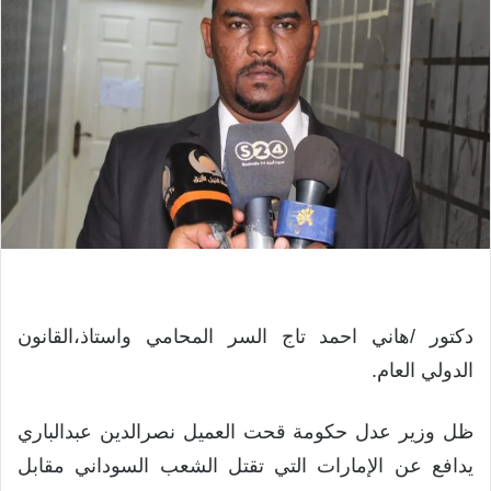
دكتور /هاني احمد تاج السر المحامي واستاذ،القانون
الدولي العام.
ظل وزير عدل حكومة قحت العميل نصرالدين عبدالباري
يدافع عن الإمارات التي تقتل الشعب السوداني مقابل