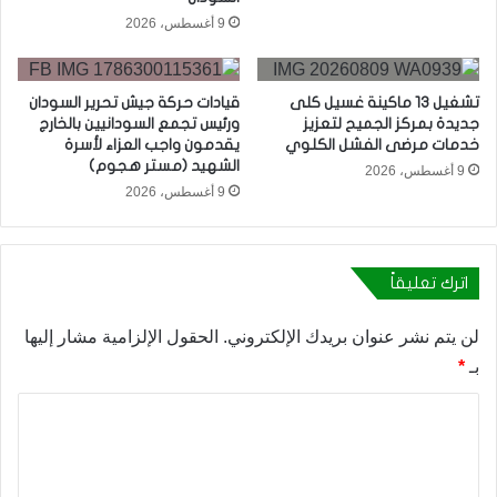
9 أغسطس، 2026
تشغيل 13 ماكينة غسيل كلى
قيادات حركة جيش تحرير السودان
جديدة بمركز الجميح لتعزيز
ورئيس تجمع السودانيين بالخارج
خدمات مرضى الفشل الكلوي
يقدمون واجب العزاء لأسرة
الشهيد (مستر هجوم)
9 أغسطس، 2026
9 أغسطس، 2026
اترك تعليقاً
لن يتم نشر عنوان بريدك الإلكتروني.
الحقول الإلزامية مشار إليها
بـ
*
ا
ل
ت