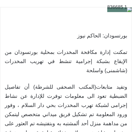
بورتسودان: الحاكم نيوز
تمكنت إدارة مكافحة المخدرات بمحلية بورتسودان من
الإيقاع بشبكة إجرامية تنشط في تهريب المخدرات
(شاشمنى) واسلحة
وتفيد متابعات(المكتب الصحفى للشرطة) أن تفاصيل
الضبطية تعود الى معلومات توفرت للإدارة عن نشاط
إجرامى لشبكة تهرب المخدرات بحي دار السلام ، وفور
ورود المعلومة تم تشكيل فريق ميداني متخصص ليتمكن
من مداهمة منزل أحد ألمشتبه به وبتفتيشه تم العثور على