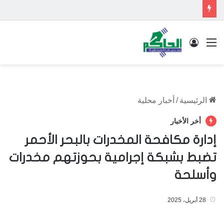
القائمة
تسجيل الدخول
الرئيسية
/
أخبار محلية
أخر الأخبار
إدارة مكافحة المخدرات بالبحر الأحمر
تضبط بشبكة إجرامية بحوزتهم مخدرات
وأسلحة
28 أبريل، 2025