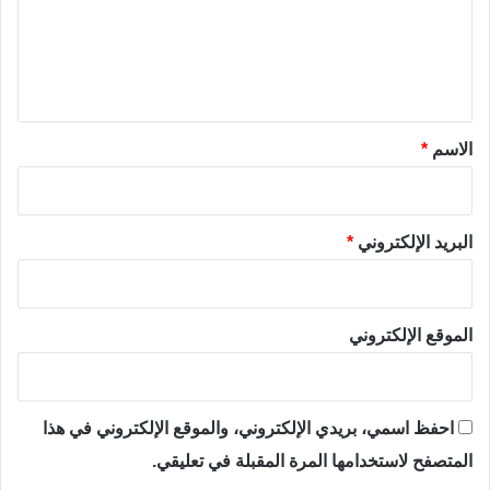
ع
ل
ي
ق
*
الاسم
*
البريد الإلكتروني
*
الموقع الإلكتروني
احفظ اسمي، بريدي الإلكتروني، والموقع الإلكتروني في هذا
المتصفح لاستخدامها المرة المقبلة في تعليقي.