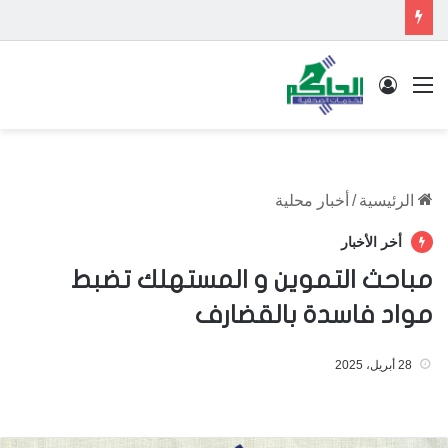
القائمة
تسجيل الدخول
الرئيسية
/
أخبار محلية
أخر الأخبار
مباحث التموين و المستهلك تضبط
مواد فاسدة بالقضارف
28 أبريل، 2025