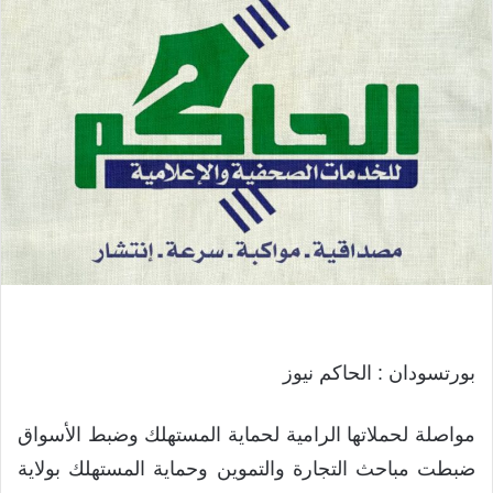
بورتسودان : الحاكم نيوز
مواصلة لحملاتها الرامية لحماية المستهلك وضبط الأسواق
ضبطت مباحث التجارة والتموين وحماية المستهلك بولاية