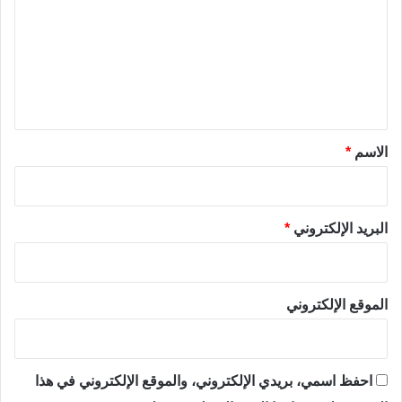
ت
ع
ل
ي
ق
*
الاسم
*
البريد الإلكتروني
*
الموقع الإلكتروني
احفظ اسمي، بريدي الإلكتروني، والموقع الإلكتروني في هذا