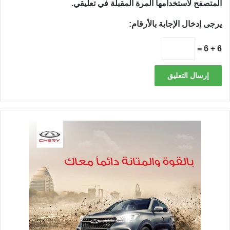
المتصفح لاستخدامها المرة المقبلة في تعليقي.
يرجى إدخال الإجابة بالأرقام:
6 + 6 =