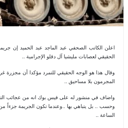
اعلن الكاتب الصحفي عبد الماجد عبد الحميد إن جر
الحقيقي لعصابات مليشيا آل دقلو الإجرامية ..
وقال هذا هو الوجه الحقيقي للتمرد مؤكدا أن مجزرة غرب
المجرمون بلا مساحيق ..
واضاف في منشور له على فيس بوك انه من عجائب التاريخ
وحسب .. بل يتباهي بها ..وعندما تكون الجريمة جزءاً من 
الساعة ..