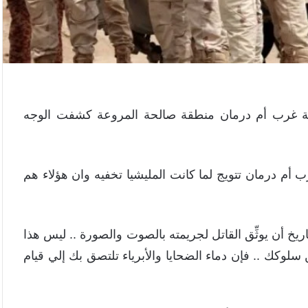
يمة غرب أم درمان منطقة صالحة المروعة كشفت الوجه
 أم درمان تتويج لما كانت المليشيا تخفيه وان هؤلاء هم
 أن يوثِّق القاتل لجريمته بالصوت والصورة .. ليس هذا
سلوكك .. فإن دماء الضحايا والأبرياء تلتصق بك إلي قيام