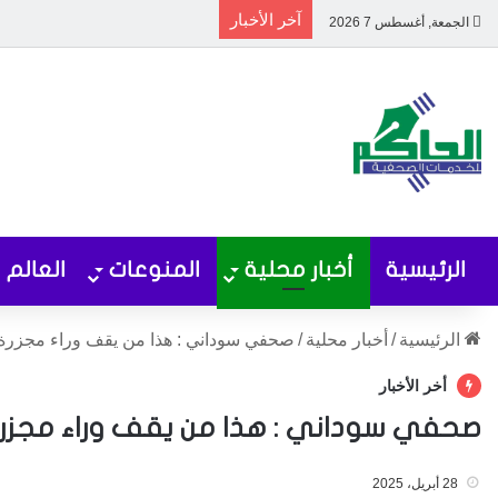
آخر الأخبار
الجمعة, أغسطس 7 2026
الرئيسية
أخبار محلية
المنوعات
العالم
الرئيسية
/
أخبار محلية
/
صحفي سوداني : هذا من يقف وراء مجزرة
أخر الأخبار
صحفي سوداني : هذا من يقف وراء مجزرة
28 أبريل، 2025