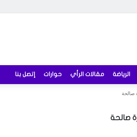
الرياضة
مقالات الرأي
حوارات
إتصل بنا
 صالحة
 صالحة