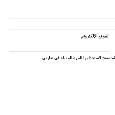
الموقع الإلكتروني
متصفح لاستخدامها المرة المقبلة في تعليقي.