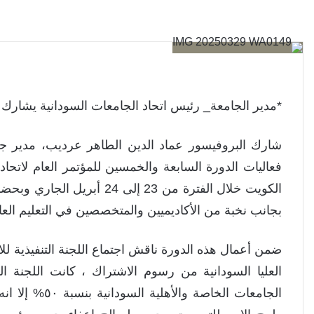
*مدير الجامعة_ رئيس اتحاد الجامعات السودانية يشارك 
شارك البروفيسور عماد الدين الطاهر عرديب، مدير ج
فعاليات الدورة السابعة والخمسين للمؤتمر العام لاتحاد 
الكويت خلال الفترة من 23 إل
بجانب نخبة من الأكاديميين والمتخصصين في التعليم الع
ضمن أعمال هذه الدورة ناقش اجتماع اللجنة التنفيذية لل
العليا السودانية من رسوم الاشتراك ، كانت اللجنة ال
الجامعات الخاص