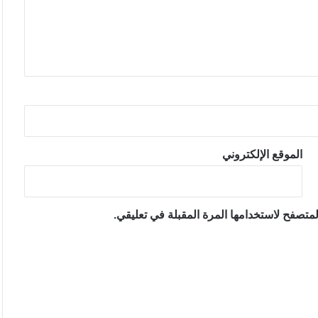
الموقع الإلكتروني
متصفح لاستخدامها المرة المقبلة في تعليقي.