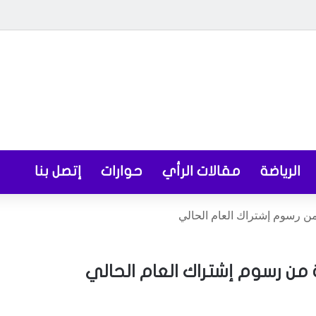
الرياضة
مقالات الرأي
حوارات
إتصل بنا
من رسوم إشتراك العام الحالي
من رسوم إشتراك العام الحالي