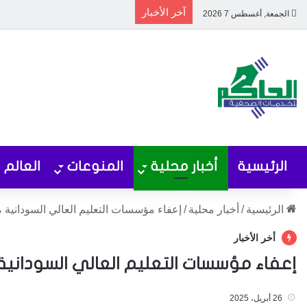
آخر الأخبار
الجمعة, أغسطس 7 2026
الرئيسية
أخبار محلية
المنوعات
العالم
الرئيسية
/
أخبار محلية
/
إعفاء مؤسسات التعليم العالي السودانية 
أخر الأخبار
إعفاء مؤسسات التعليم العالي السودانية 
26 أبريل، 2025