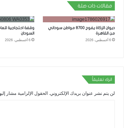
مقالات ذات صلة
ديوان الزكاة يفوج 8700 مواطن سوداني
وقفة احتجاجية للعا
من القاهرة
السودان
6 أغسطس، 2026
6 أغسطس، 2026
اترك تعليقاً
لن يتم نشر عنوان بريدك الإلكتروني.
الحقول الإلزامية مشار إليها
ا
ل
ت