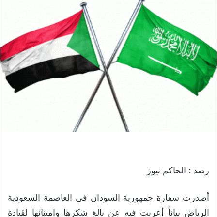
رصد : الحاكم نيوز
أصدرت سفارة جمهورية السودان في العاصمة السعودية
الرياض بياناً أعربت فيه عن بالغ شكرها وامتنانها لقيادة