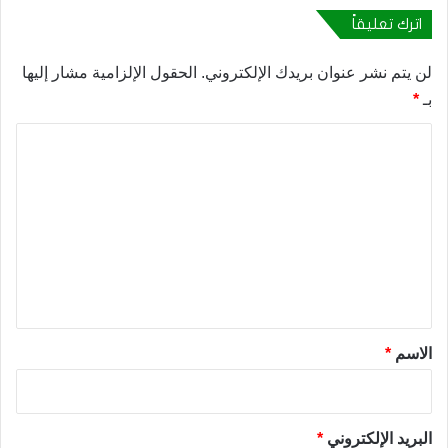
اترك تعليقاً
لن يتم نشر عنوان بريدك الإلكتروني.
الحقول الإلزامية مشار إليها
بـ
*
ا
ل
ت
ع
ل
ي
ق
*
الاسم
*
البريد الإلكتروني
*