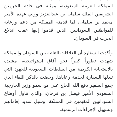
المملكة العربية السعودية، ممثلة في خادم الحرمين
الشريفين الملك سلمان بن عبدالعزيز وولي عهده الأمير
محمد بن سلمان، لما قدمته المملكة من دعم ورعاية
للمواطنين السودانيين الذين قدموا إليها عقب اندلاع
الحرب في السودان.
وأكدت السفارة أن العلاقات الثنائية بين السودان والمملكة
شهدت تطوراً كبيراً نحو آفاق استراتيجية، مشيدة
بالاستجابة الكريمة من السلطات السعودية للجهود التي
تبذلها السفارة لخدمة رعاياها. وخصّت بالذكر اللقاء الذي
جمع السفير دفع الله الحاج علي مع سمو وزير الخارجية
السعودي الأمير فيصل بن فرحان، والذي تناول أوضاع
السودانيين المقيمين في المملكة، وسبل تمديد إقاماتهم
وتسهيل الإجراءات الرسمية.