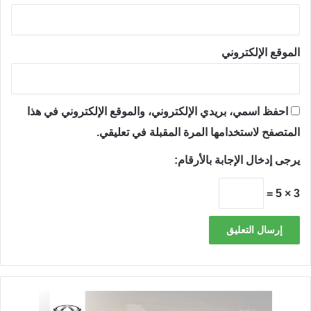
الموقع الإلكتروني
احفظ اسمي، بريدي الإلكتروني، والموقع الإلكتروني في هذا
المتصفح لاستخدامها المرة المقبلة في تعليقي.
يرجى إدخال الإجابة بالأرقام:
3 × 5 =