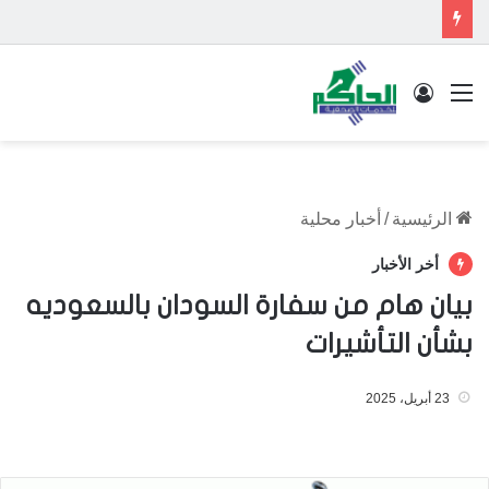
القائمة
تسجيل الدخول
الرئيسية
/
أخبار محلية
أخر الأخبار
بيان هام من سفارة السودان بالسعوديه
بشأن التأشيرات
23 أبريل، 2025