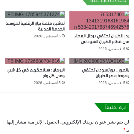
مقالات ذات صلة
تدشين منصة بيان الرقمية لحوسبة
الخدمة المدنية
بدر للطيران تحتفي برجال العطاء
5 أغسطس، 2026
في قطاع الطيران السوداني
6 أغسطس، 2026
بالصور .. بورتسودان تحتفي
البرهان : سنلاحقهم في كل شبرٍ،
بعودة مصر للطيران
وفي كل وادٍ
5 أغسطس، 2026
5 أغسطس، 2026
اترك تعليقاً
لن يتم نشر عنوان بريدك الإلكتروني.
الحقول الإلزامية مشار إليها
بـ
*