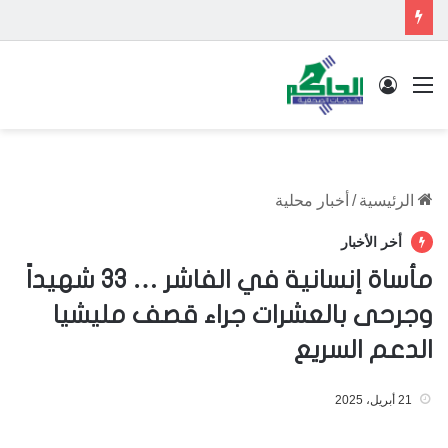
القائمة
تسجيل الدخول
الرئيسية
/
أخبار محلية
أخر الأخبار
مأساة إنسانية في الفاشر … 33 شهيداً
وجرحى بالعشرات جراء قصف مليشيا
الدعم السريع
21 أبريل، 2025