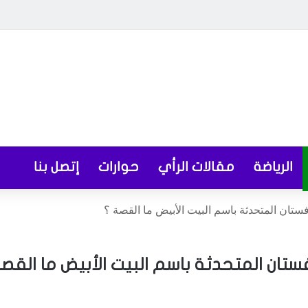
الرياضة
مقالات الرأي
حوارات
إتصل بنا
تان المتحدثة باسم البيت الأبيض ما القصة ؟
تان المتحدثة باسم البيت الأبيض ما القصة