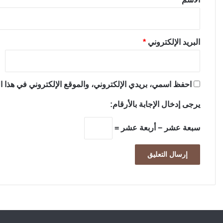
البريد الإلكتروني
*
احفظ اسمي، بريدي الإلكتروني، والموقع الإلكتروني في هذا ال
يرجى إدخال الإجابة بالأرقام:
سبعة عشر − أربعة عشر =