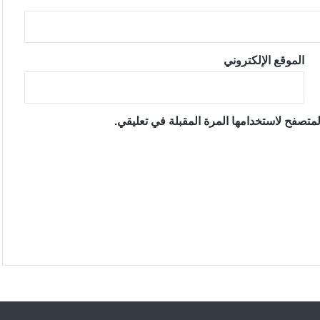
الموقع الإلكتروني
متصفح لاستخدامها المرة المقبلة في تعليقي.