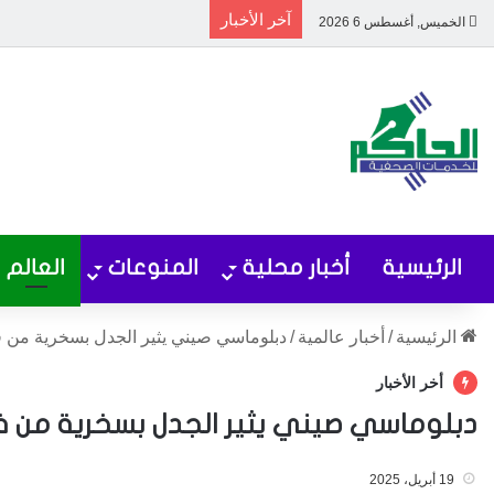
آخر الأخبار
الخميس, أغسطس 6 2026
الرئيسية
أخبار محلية
المنوعات
العالم
الرئيسية
/
أخبار عالمية
/
دبلوماسي صيني يثير الجدل بسخرية من فس
أخر الأخبار
دبلوماسي صيني يثير الجدل بسخرية من فس
19 أبريل، 2025