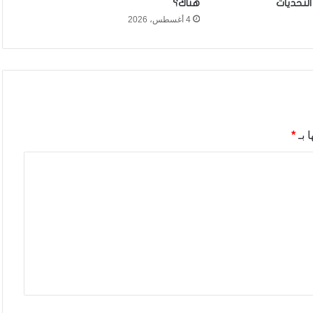
لتحديات
هناك؟
4 أغسطس، 2026
 بـ
*