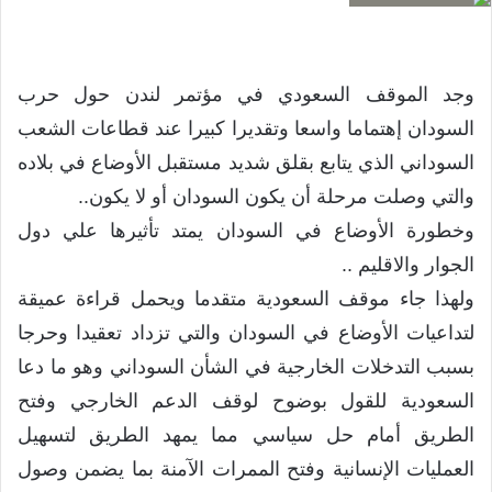
وجد الموقف السعودي في مؤتمر لندن حول حرب
السودان إهتماما واسعا وتقديرا كبيرا عند قطاعات الشعب
السوداني الذي يتابع بقلق شديد مستقبل الأوضاع في بلاده
والتي وصلت مرحلة أن يكون السودان أو لا يكون..
وخطورة الأوضاع في السودان يمتد تأثيرها علي دول
الجوار والاقليم ..
ولهذا جاء موقف السعودية متقدما ويحمل قراءة عميقة
لتداعيات الأوضاع في السودان والتي تزداد تعقيدا وحرجا
بسبب التدخلات الخارجية في الشأن السوداني وهو ما دعا
السعودية للقول بوضوح لوقف الدعم الخارجي وفتح
الطريق أمام حل سياسي مما يمهد الطريق لتسهيل
العمليات الإنسانية وفتح الممرات الآمنة بما يضمن وصول