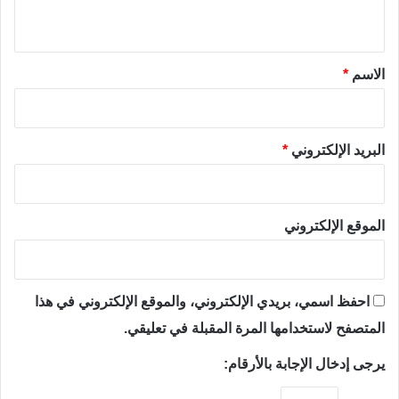
ي
ق
*
الاسم
*
البريد الإلكتروني
*
الموقع الإلكتروني
احفظ اسمي، بريدي الإلكتروني، والموقع الإلكتروني في هذا
المتصفح لاستخدامها المرة المقبلة في تعليقي.
يرجى إدخال الإجابة بالأرقام: