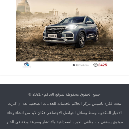
جميع الحقوق محفوظة لموقع الحاكم - 2021 ©
نبعت فكرة تاسيس مركز الحاكم للخدمات للخدمات الصحفية بعد ان كثرت
الاخبار المكذوبة وسط وسائل التواصل الاجتماعي فكان لابد من انشاء وعاء
موثوق يستقي منه متلقي الخبر بالمصداقية والانتشار وسرعة ودقة في الخبر