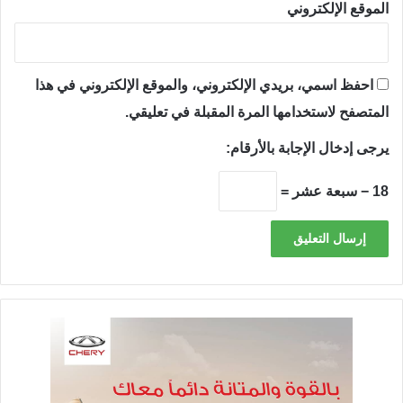
الموقع الإلكتروني
احفظ اسمي، بريدي الإلكتروني، والموقع الإلكتروني في هذا
المتصفح لاستخدامها المرة المقبلة في تعليقي.
يرجى إدخال الإجابة بالأرقام:
18 − سبعة عشر =