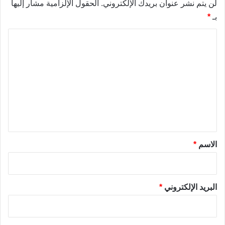
لن يتم نشر عنوان بريدك الإلكتروني.
الحقول الإلزامية مشار إليها
بـ
*
ا
ل
ت
ع
ل
ي
ق
*
الاسم
*
البريد الإلكتروني
*