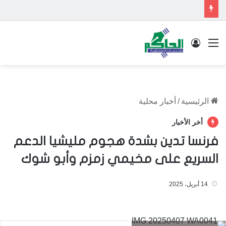
القائمة
تسجيل الدخول
الرئيسية
/
أخبار محلية
أخر الأخبار
فرنسا تدين بشدة هجوم مليشيا الدعم
السريع على مخيمي زمزم وأبو شوك
14 أبريل، 2025