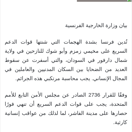
بيان وزارة الخارجية الفرنسية
تُدين فرنسا بشدة الهجمات التي شنتها قوات الدعم
السريع على مخيمي زمزم وأبو شوك للنازحين في ولاية
شمال دارفور في السودان، والتي أسفرت عن سقوط
العديد من الضحايا بين السكان المدنيين والعاملين في
المجال الإنساني. يجب محاسبة مرتكبي هذه الجرائم.
وفقًا للقرار 2736 الصادر عن مجلس الأمن التابع للأمم
المتحدة، يجب على قوات الدعم السريع أن تنهي فورًا
حصارها على مدينة الفاشر، لما لذلك من عواقب إنسانية
كارثية.