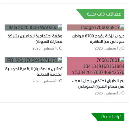
مقالات ذات صلة
ديوان الزكاة يفوج 8700 مواطن
وقفة احتجاجية للعاملين بشركة
سوداني من القاهرة
مطارات السودان
6 أغسطس، 2026
6 أغسطس، 2026
تدشين منصة بيان الرقمية لحوسبة
الخدمة المدنية
بدر للطيران تحتفي برجال العطاء
5 أغسطس، 2026
في قطاع الطيران السوداني
6 أغسطس، 2026
اترك تعليقاً