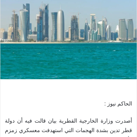
الحاكم نيوز :
أصدرت وزارة الخارجية القطرية بيان قالت فيه أن دولة
قطر تدين بشدة الهجمات التي استهدفت معسكري زمزم