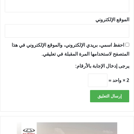
الموقع الإلكتروني
احفظ اسمي، بريدي الإلكتروني، والموقع الإلكتروني في هذا
المتصفح لاستخدامها المرة المقبلة في تعليقي.
يرجى إدخال الإجابة بالأرقام:
2 × واحد =