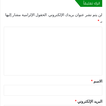
اترك تعليقاً
لن يتم نشر عنوان بريدك الإلكتروني.
الحقول الإلزامية مشار إليها
بـ
*
ا
ل
ت
ع
ل
ي
ق
*
الاسم
*
البريد الإلكتروني
*