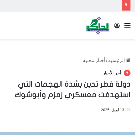
القائمة
تسجيل الدخول
الرئيسية
/
أخبار محلية
أخر الأخبار
دولة قطر تدين بشدة الهجمات التي
استهدفت معسكري زمزم وأبوشوك
13 أبريل، 2025