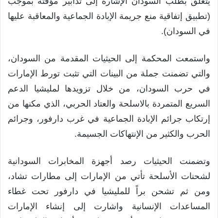
يتعلق بطلب السودان الإشارة إلى تدابير مؤقتة بموجب
(تطبيق إتفاقية منع جريمة الإبادة الجماعية والمعاقبة عليها
في السودان).
واستمعت المحكمة إلى الحيثيات المقدمة من السودان،
والتي تضمنت جملة من البينات التي تثبت تورط الإمارات
في حرب السودان، من خلال تزويدها لمليشيا الدعم
السريع المتمردة بالاسلحة والعتاد الحربي، الذي مكنها من
إرتكاب جرائم الإبادة الجماعية في غرب دارفور، وجرائم
الحرب والكثير من الإنتهاكات الجسيمة.
وتضمنت الحيثيات رصد أجهزة المخابرات السودانية
لشحنات الأسلحة تأتي من الإمارات إلى مطارات تشاد،
ومن ثم تشحن براً للمليشيا في دارفور تحت غطاء
المساعدات الإنسانية واشارت إلى إنشاء الإمارات