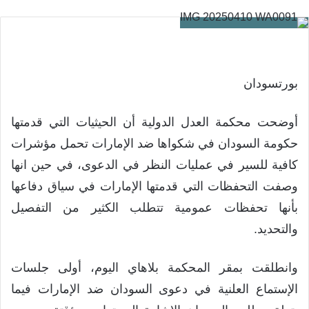
بورتسودان
أوضحت محكمة العدل الدولية أن الحيثيات التي قدمتها
حكومة السودان في شكواها ضد الإمارات تحمل مؤشرات
كافية للسير في عمليات النظر في الدعوى، في حين انها
وصفت التحفظات التي قدمتها الإمارات في سياق دفاعها
بأنها تحفظات عمومية تتطلب الكثير من التفصيل
والتحديد.
وانطلقت بمقر المحكمة بلاهاي اليوم، أولى جلسات
الإستماع العلنية في دعوى السودان ضد الإمارات فيما