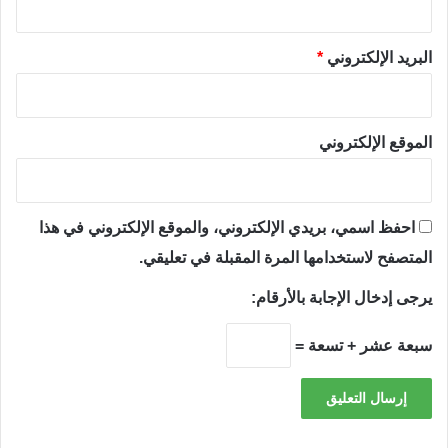
البريد الإلكتروني
*
الموقع الإلكتروني
احفظ اسمي، بريدي الإلكتروني، والموقع الإلكتروني في هذا
المتصفح لاستخدامها المرة المقبلة في تعليقي.
يرجى إدخال الإجابة بالأرقام:
سبعة عشر + تسعة =