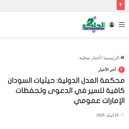
القائمة
تسجيل الدخول
الرئيسية
/
أخبار محلية
أخر الأخبار
محكمة العدل الدولية: حيثيات السودان
كافية للسير في الدعوى وتحفظات
الإمارات عمومي
10 أبريل، 2025