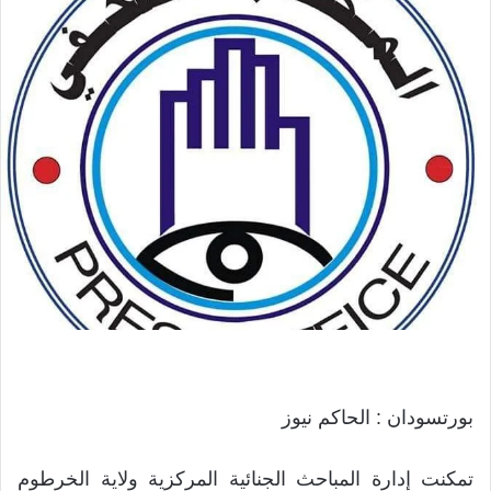
بورتسودان : الحاكم نيوز
تمكنت إدارة المباحث الجنائية المركزية ولاية الخرطوم