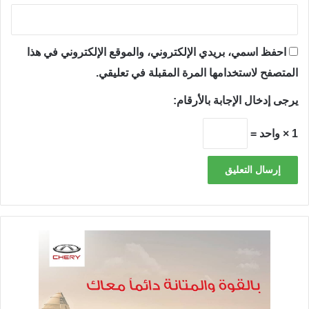
احفظ اسمي، بريدي الإلكتروني، والموقع الإلكتروني في هذا
المتصفح لاستخدامها المرة المقبلة في تعليقي.
يرجى إدخال الإجابة بالأرقام:
1 × واحد =