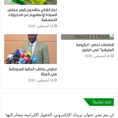
​تجار الشاي يناشدون رئيس مجلس
السيادة لإنصافهم من الحجوزات
التعسفية
10 أغسطس، 2026
الخلافات تحاصر “حكومة
المليشيا” في دارفور
10 أغسطس، 2026
مناوي يخاطب الجالية السودانية
في كمبالا
10 أغسطس، 2026
اترك تعليقاً
لن يتم نشر عنوان بريدك الإلكتروني.
الحقول الإلزامية مشار إليها