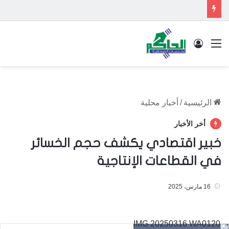
القائمة
تسجيل الدخول
الرئيسية
/
أخبار محلية
أخر الأخبار
خبير اقتصادي يكشف حجم الخسائر
في القطاعات الإنتاجية
16 مارس، 2025