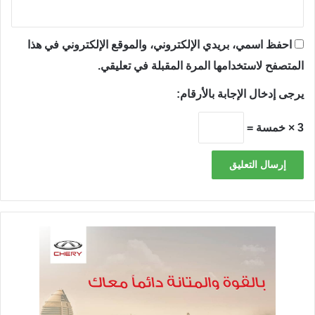
احفظ اسمي، بريدي الإلكتروني، والموقع الإلكتروني في هذا
المتصفح لاستخدامها المرة المقبلة في تعليقي.
يرجى إدخال الإجابة بالأرقام:
3 × خمسة =