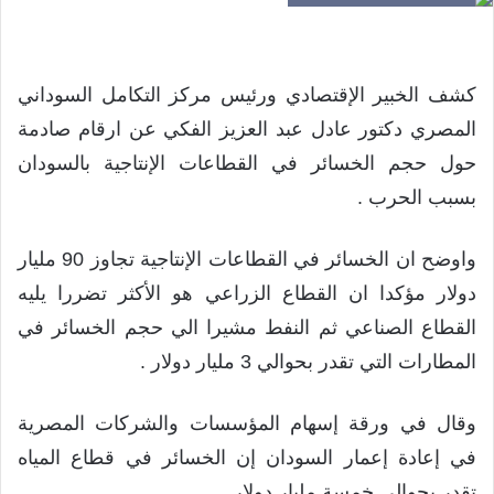
كشف الخبير الإقتصادي ورئيس مركز التكامل السوداني
المصري دكتور عادل عبد العزيز الفكي عن ارقام صادمة
حول حجم الخسائر في القطاعات الإنتاجية بالسودان
بسبب الحرب .
واوضح ان الخسائر في القطاعات الإنتاجية تجاوز 90 مليار
دولار مؤكدا ان القطاع الزراعي هو الأكثر تضررا يليه
القطاع الصناعي ثم النفط مشيرا الي حجم الخسائر في
المطارات التي تقدر بحوالي 3 مليار دولار .
وقال في ورقة إسهام المؤسسات والشركات المصرية
في إعادة إعمار السودان إن الخسائر في قطاع المياه
تقدر بحوالي خمسة مليار دولار .