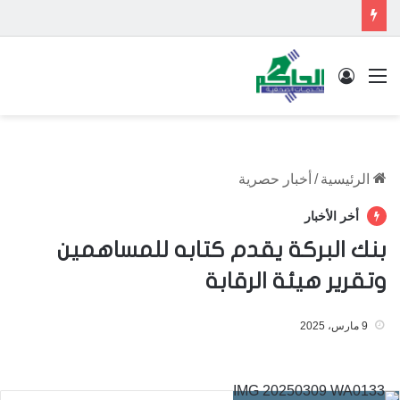
القائمة
تسجيل الدخول
الرئيسية
/
أخبار حصرية
أخر الأخبار
بنك البركة يقدم كتابه للمساهمين
وتقرير هيئة الرقابة
9 مارس، 2025