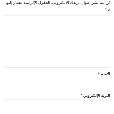
لن يتم نشر عنوان بريدك الإلكتروني.
الحقول الإلزامية مشار إليها
بـ
*
ا
ل
ت
ع
ل
ي
ق
*
الاسم
*
البريد الإلكتروني
*