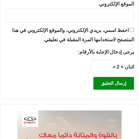
الموقع الإلكتروني
احفظ اسمي، بريدي الإلكتروني، والموقع الإلكتروني في هذا
المتصفح لاستخدامها المرة المقبلة في تعليقي.
يرجى إدخال الإجابة بالأرقام:
اثنان × 2 =