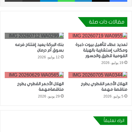
مقالات ذات صلة
تمديد عطاء لتأهيل بيوت خبرة
بنك البركة يعيد إفتتاح فرعه
ومكاتب إستشارية بالهيئة
بسوق أم درمان
القومية للطرق والجسور
12 يوليو، 2026
19 يوليو، 2026
الهلال الأحمر القطري يطرح
الهلال الأحمر القطري يطرح
مناقصة مهمة
مناقصةمهمة
5 يوليو، 2026
29 يونيو، 2026
اترك تعليقاً