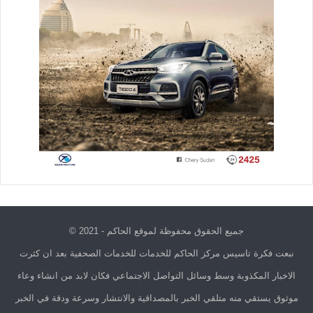
جميع الحقوق محفوظة لموقع الحاكم - 2021 ©
نبعت فكرة تاسيس مركز الحاكم للخدمات للخدمات الصحفية بعد ان كثرت
الاخبار المكذوبة وسط وسائل التواصل الاجتماعي فكان لابد من انشاء وعاء
موثوق يستقي منه متلقي الخبر بالمصداقية والانتشار وسرعة ودقة في الخبر