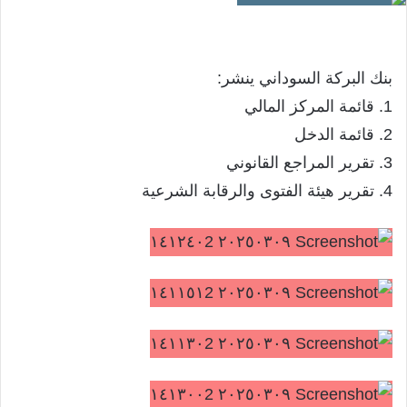
بنك البركة السوداني ينشر:
1. قائمة المركز المالي
2. قائمة الدخل
3. تقرير المراجع القانوني
4. تقرير هيئة الفتوى والرقابة الشرعية