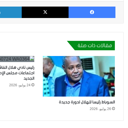
فيسبوك
X
مقالات ذات صلة
رئيس نادي هلال الفاش
اجتماعات مجلس الإدا
الجديد
24 يوليو، 2026
السوباط رئيسا للهلال لدورة جديدة
26 يوليو، 2026