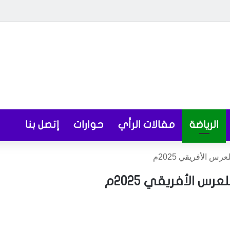
الرياضة
مقالات الرأي
حوارات
إتصل بنا
س الأفريقي 2025م
س الأفريقي 2025م