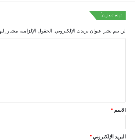
اترك تعليقاً
لن يتم نشر عنوان بريدك الإلكتروني.
الحقول الإلزامية مشار إليها
ا
ل
ت
ع
ل
ي
ق
*
الاسم
*
البريد الإلكتروني
*