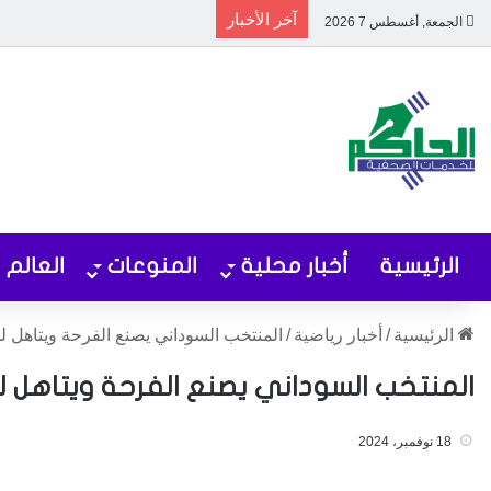
آخر الأخبار
الجمعة, أغسطس 7 2026
الرئيسية
أخبار محلية
المنوعات
العالم
الرئيسية
/
أخبار رياضية
/
المنتخب السوداني يصنع الفرحة ويتاهل للعر
المنتخب السوداني يصنع الفرحة ويتاهل للعر
18 نوفمبر، 2024