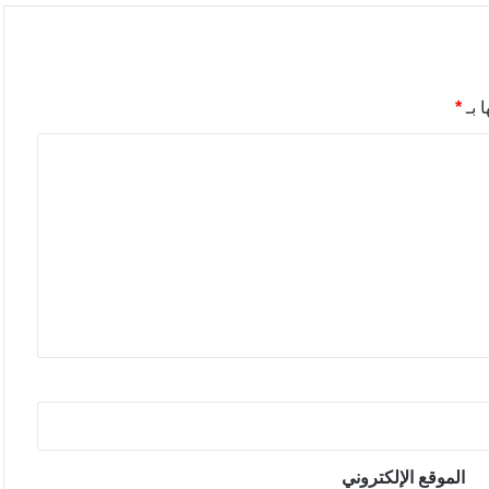
 بـ
*
الموقع الإلكتروني