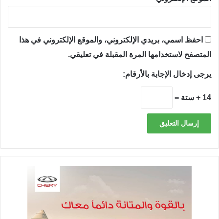
احفظ اسمي، بريدي الإلكتروني، والموقع الإلكتروني في هذا
المتصفح لاستخدامها المرة المقبلة في تعليقي.
يرجى إدخال الإجابة بالأرقام:
14 + ستة =