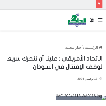
القائمة
تسجيل الدخول
الرئيسية
/
أخبار محلية
الاتحاد الأفريقي : علينا أن نتحرك سريعا
لوقف الإقتتال في السودان
13 نوفمبر، 2024