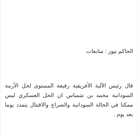
الحاكم نيوز : متابعات
قال رئيس الآلية الأفريقية رفيعة المستوى لحل الأزمة
السودانية محمد بن شمباس ان الحل العسكري ليس
ممكنا في الحالة السودانية والصراع والاقتتال يتمدد يوما
بعد يوم .