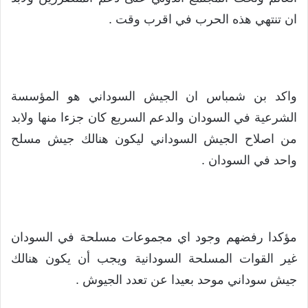
ان تنتهي هذه الحرب في اقرب وقت .
واكد بن شمباس ان الجيش السوداني هو المؤسسة
الشرعية في السودان والدعم السريع كان جزءا منها ولابد
من اصلاح الجيش السوداني ليكون هنالك جيش مسلح
واحد في السودان .
مؤكدا رفضهم وجود اي مجموعات مسلحة في السودان
غير القوات المسلحة السودانية ويجب أن يكون هنالك
جيش سوداني موحد بعيدا عن تعدد الجيوش .