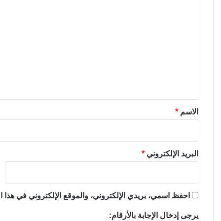
ا
ل
ت
ع
ل
ي
ق
*
الاسم
*
البريد الإلكتروني
*
احفظ اسمي، بريدي الإلكتروني، والموقع الإلكتروني في هذا ال
يرجى إدخال الإجابة بالأرقام: