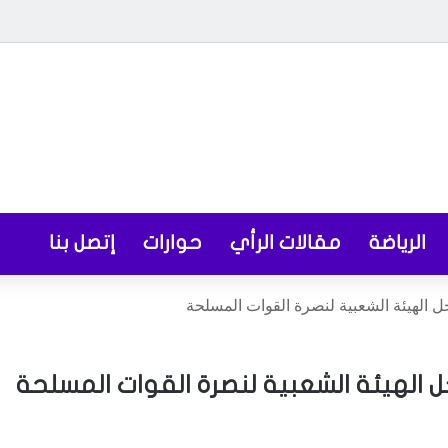
الرياضة
مقالات الرأي
حوارات
إتصل بنا
ل الهيئة الشعبية لنصرة القوات المسلحة
ل الهيئة الشعبية لنصرة القوات المسلحة