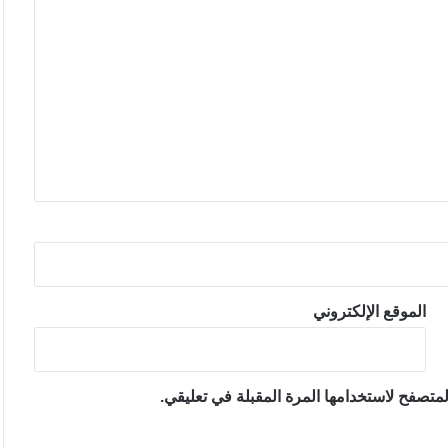
الموقع الإلكتروني
متصفح لاستخدامها المرة المقبلة في تعليقي.