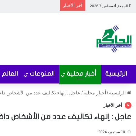
آخر الأخبار
الجمعة, أغسطس 7 2026
الرئيسية
أخبار محلية
المنوعات
العالم
الرئيسية
/
أخبار محلية
/
عاجل : إنهاء تكاليف عدد من الأشخاص داخ
أخر الأخبار
عاجل : إنهاء تكاليف عدد من الأشخاص داخ
10 سبتمبر، 2024