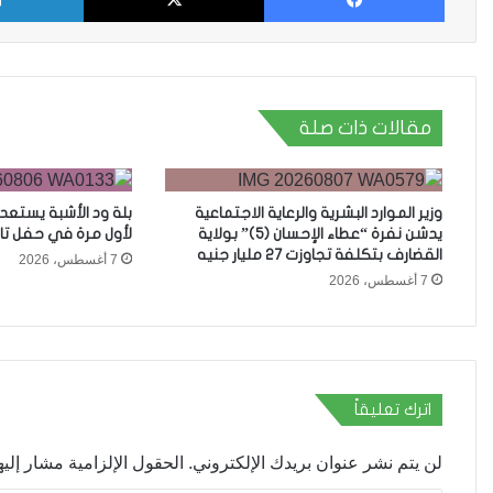
مقالات ذات صلة
وزير الموارد البشرية والرعاية الاجتماعية
بلة ود الأشبة يستعد
يدشن نفرة “عطاء الإحسان (5)” بولاية
لأول مرة في حفل تا
القضارف بتكلفة تجاوزت 27 مليار جنيه
7 أغسطس، 2026
7 أغسطس، 2026
اترك تعليقاً
لن يتم نشر عنوان بريدك الإلكتروني.
الحقول الإلزامية مشار إليها