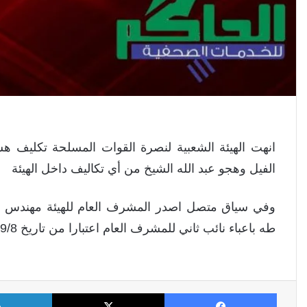
انهت الهيئة الشعبية لنصرة القوات المسلحة تكليف ه
الفيل وهجو عبد الله الشيخ من أي تكاليف داخل الهيئة
وفي سياق متصل اصدر المشرف العام للهيئة مهندس ان
طه باعباء نائب ثاني للمشرف العام اعتبارا من تاريخ 2024/9/8 م
فيسبوك
X