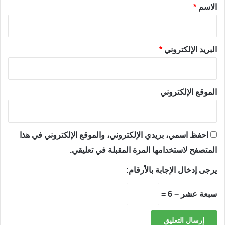
*
الاسم
*
البريد الإلكتروني
*
الموقع الإلكتروني
احفظ اسمي، بريدي الإلكتروني، والموقع الإلكتروني في هذا
المتصفح لاستخدامها المرة المقبلة في تعليقي.
يرجى إدخال الإجابة بالأرقام:
سبعة عشر − 6 =