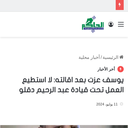
القائمة
تسجيل الدخول
الرئيسية
/
أخبار محلية
أخر الأخبار
يوسف عزت بعد اقالته: لا استطيع
العمل تحت قيادة عبد الرحيم دقلو
11 يوليو، 2024