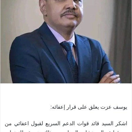
يوسف عزت يعلق على قرار إعفائه:
‏اشكر السيد قائد قوات الدعم السريع لقبول اعفائي من