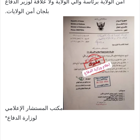
أمن الولاية برئاسة والي الولاية ولا علاقة لوزير الدفاع
بلجان أمن الولايات.
مكتب المستشار الإعلامي
لوزارة الدفاع*