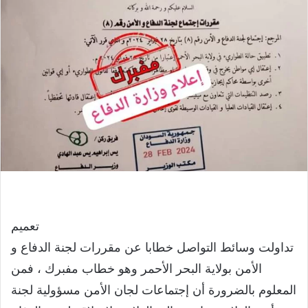
تعميم
تداولت وسائط التواصل خطابا عن مقررات لجنة الدفاع و
الأمن بولاية البحر الأحمر وهو خطاب مفبرك ، فمن
المعلوم بالضرورة أن إجتماعات لجان الأمن مسؤولية لجنة