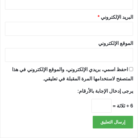
البريد الإلكتروني
*
الموقع الإلكتروني
احفظ اسمي، بريدي الإلكتروني، والموقع الإلكتروني في هذا
المتصفح لاستخدامها المرة المقبلة في تعليقي.
يرجى إدخال الإجابة بالأرقام:
6 + ثلاثة =