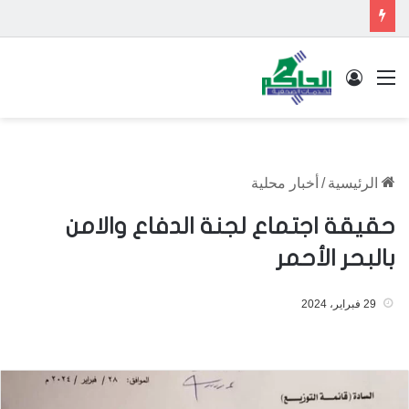
القائمة
تسجيل الدخول
الرئيسية
/
أخبار محلية
حقيقة اجتماع لجنة الدفاع والامن
بالبحر الأحمر
29 فبراير، 2024