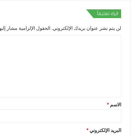
اترك تعليقاً
لن يتم نشر عنوان بريدك الإلكتروني.
الحقول الإلزامية مشار إليها
ا
ل
ت
ع
ل
ي
ق
*
الاسم
*
البريد الإلكتروني
*