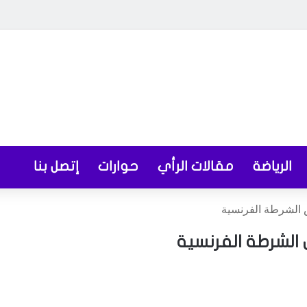
الرياضة
مقالات الرأي
حوارات
إتصل بنا
 الشرطة الفرنسية
الشرطة الفرنسية