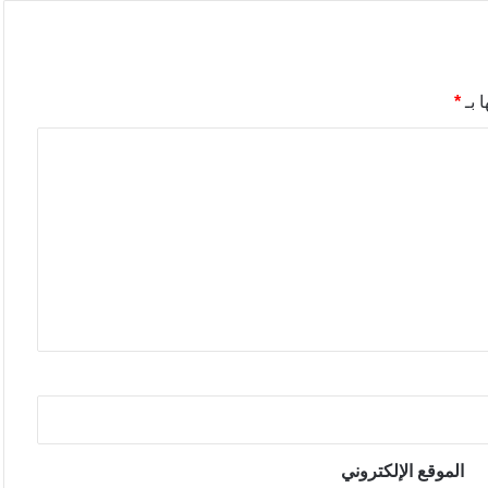
 بـ
*
الموقع الإلكتروني