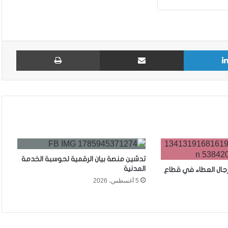
لينكدإن
مشاركة عبر البريد
طباع
تدشين منصة بيان الرقمية لحوسبة الخدمة
المدنية
رجال العطاء في قطاع
5 أغسطس، 2026