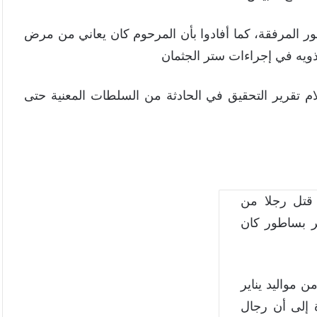
صور المرفقة، كما أفادوا بأن المرحوم كان يعاني من مرض
ويه في إجراءات ستر الجثمان
تلام تقرير التحقيق في الحادثة من السلطات المعنية حتى
قتل رجلا من
صر بساطور كان
ن مواليد يناير
ة إلى أن رجال