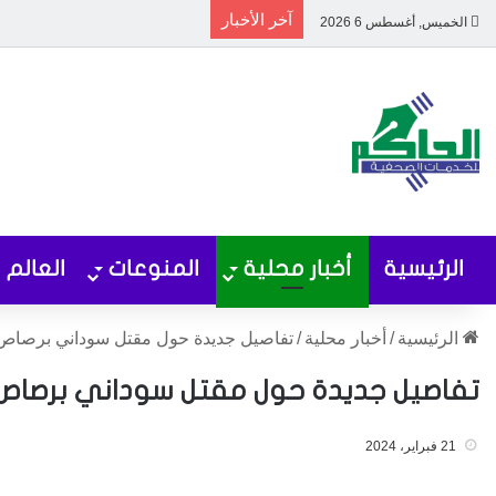
آخر الأخبار
الخميس, أغسطس 6 2026
الرئيسية
أخبار محلية
المنوعات
العالم
الرئيسية
/
أخبار محلية
/
تفاصيل جديدة حول مقتل سوداني برصاص
تفاصيل جديدة حول مقتل سوداني برصاص 
21 فبراير، 2024