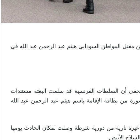
مقتل المواطن السوداني هيثم عبد الرحمن عبد الله في
حفي أن السلطات الفرنسية قد سلمت البعثة مستندات
ة من بطاقة الإقامة باسم هيثم عبد الرحمن عبد الله
بأعيرة نارية من دورية شرطة وصلت لمكان الحادث يومها
السلاح الأبيض.