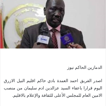
الدمازين الحاكم نيوز
اصدر الفريق احمد العمدة بادي حاكم اقليم النيل الازرق
اليوم قرارا باعفاء السيد عزالدين ادم سليمان من منصب
الامين العام للمجلس الأعلى للثقافة والإعلام بالاقليم.