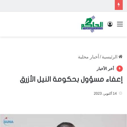
القائمة
تسجيل الدخول
الرئيسية
/
أخبار محلية
أخر الأخبار
إعفاء مسؤول بحكومة النيل الأزرق
14 أكتوبر، 2023