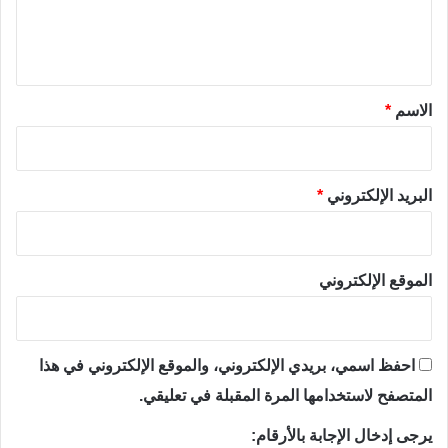
ل
ي
ق
*
الاسم
*
البريد الإلكتروني
*
الموقع الإلكتروني
احفظ اسمي، بريدي الإلكتروني، والموقع الإلكتروني في هذا
المتصفح لاستخدامها المرة المقبلة في تعليقي.
يرجى إدخال الإجابة بالأرقام: