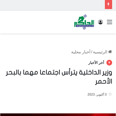
القائمة
تسجيل الدخول
الرئيسية
/
أخبار محلية
أخر الأخبار
وزير الداخلية يترأس اجتماعا مهما بالبحر
الأحمر
3 أكتوبر، 2023