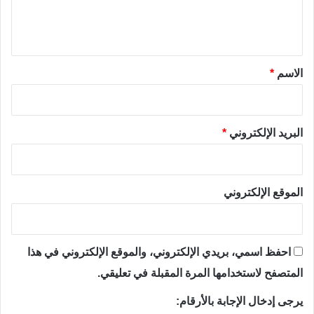
ل
ي
ق
*
الاسم
*
البريد الإلكتروني
*
الموقع الإلكتروني
احفظ اسمي، بريدي الإلكتروني، والموقع الإلكتروني في هذا
المتصفح لاستخدامها المرة المقبلة في تعليقي.
يرجى إدخال الإجابة بالأرقام: