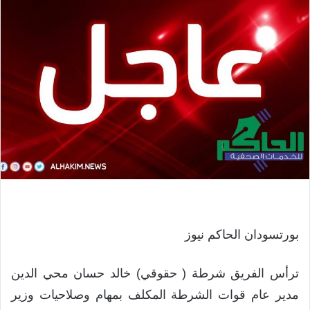
بورتسودان الحاكم نيوز
ترأس الفريق شرطة ( حقوقي) خالد حسان محي الدين
مدير عام قوات الشرطة المكلف بمهام وصلاحيات وزير