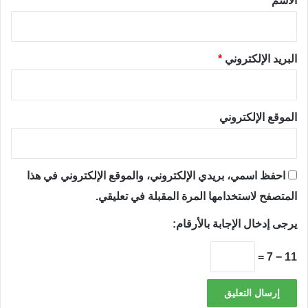
الاسم
*
البريد الإلكتروني
*
الموقع الإلكتروني
احفظ اسمي، بريدي الإلكتروني، والموقع الإلكتروني في هذا
المتصفح لاستخدامها المرة المقبلة في تعليقي.
يرجى إدخال الإجابة بالأرقام:
11 − 7 =