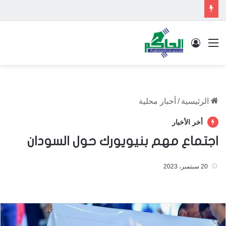
القائمة
تسجيل الدخول
الرئيسية
/
أخبار محلية
أخر الأخبار
اجتماع مهم بنيويورك حول السودان
20 سبتمبر، 2023