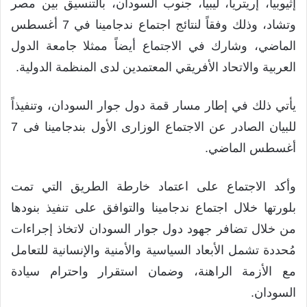
إثيوبيا، إريتريا، ليبيا، جنوب السودان، بالتنسيق بين مصر
وتشاد، وذلك وفقاً لنتائج اجتماع ندجامينا في 7 أغسطس
الماضي، وشارك في الاجتماع أيضاً ممثلا جامعة الدول
العربية والاتحاد الأفريقي المعتمدين لدى المنظمة الدولية.
يأتي ذلك في إطار مسار قمة دول جوار السودان، وتنفيذاً
للبيان الصادر عن الاجتماع الوزارى الأول بندجامينا فى 7
أغسطس الماضي.
وأكد الاجتماع على اعتماد خارطة الطريق التي تمت
بلورتها خلال اجتماع ندجامينا والتوافق على تنفيذ بنودها
من خلال تضافر جهود دول جوار السودان لاتخاذ إجراءات
مُحددة تشمل الأبعاد السياسية والأمنية والإنسانية للتعامل
مع الأزمة الراهنة، وضمان استقرار واحترام سيادة
السودان.