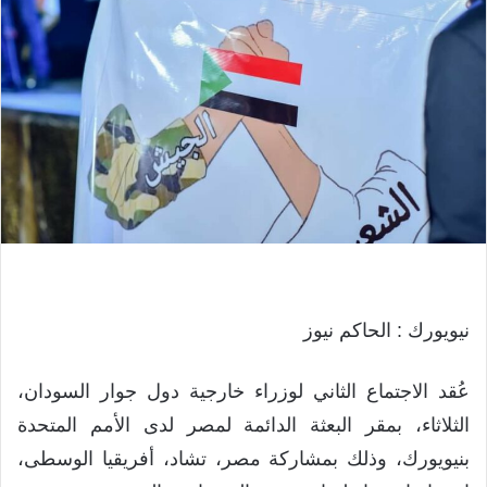
نيويورك : الحاكم نيوز
عُقد الاجتماع الثاني لوزراء خارجية دول جوار السودان،
الثلاثاء، بمقر البعثة الدائمة لمصر لدى الأمم المتحدة
بنيويورك، وذلك بمشاركة مصر، تشاد، أفريقيا الوسطى،