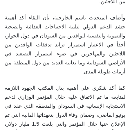
من اللاجئين.
وأضاف المتحدث باسم الخارجية، بأن اللقاء أكد أهمية
حشد الدعم الدولي لتلبية الاحتياجات الغذائية والصحية
والتنموية والنفسية للوافدين من السودان في دول الجوار،
أخذاً في الاعتبار استمرار تزايد تدفقات الوافدين من
اللاجئين والمهاجرين في ضوء استمرار التصعيد في
الأراضي السودانية وما تعانيه العديد من دول المنطقة من
أزمات طويلة المدى.
كما أكد شكري على أهمية بذل المكتب الجهود اللازمة
لمتابعة ما تم الاتفاق عليه خلال المؤتمر الوزاري لدعم
الاستجابة الإنسانية في السودان والمنطقة الذي عقد في
يونيو الماضي، وضمان وفاء الدول بتعهداتها المالية التي تم
الإعلان عنها خلال المؤتمر والتي بلغت 1.5 مليار دولار،