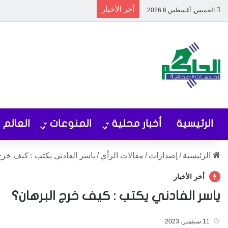
آخر الأخبار
الخميس, أغسطس 6 2026
الرئيسية
أخبار محلية
المنوعات
العالم
الرئيسية
/
إصدارات
/
مقالات الرأي
/
ياسر الفادني يكتب : كيف خرج
أخر الأخبار
ياسر الفادني يكتب : كيف خرج البرهان؟
11 سبتمبر، 2023