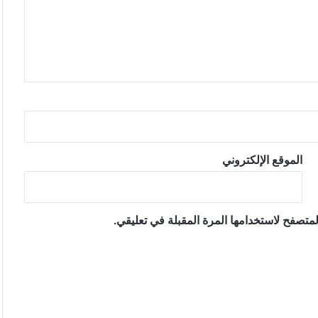
الموقع الإلكتروني
متصفح لاستخدامها المرة المقبلة في تعليقي.