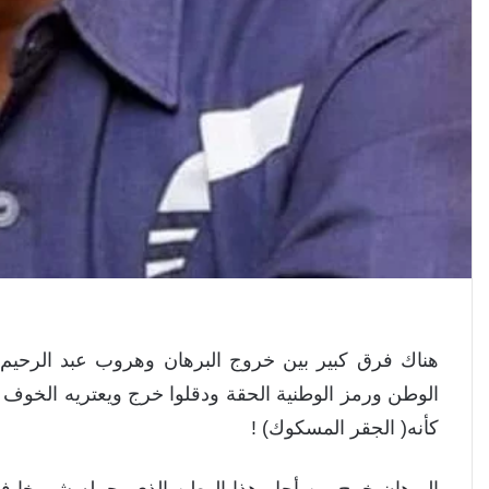
هناك فرق كبير بين خروج البرهان وهروب عبد الرحيم 
الوطن ورمز الوطنية الحقة ودقلوا خرج ويعتريه الخوف 
كأنه( الجقر المسكوك) !