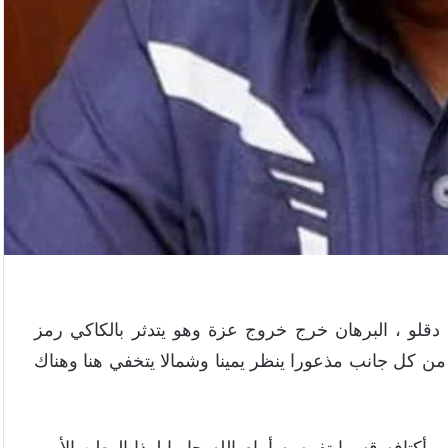
دقلو ، البرهان خرج خروج عزة وهو يتدثر بالكاكي رمز
من كل جانب مذعورا ينظر يمينا وشمالا يتخفي هنا وهناك