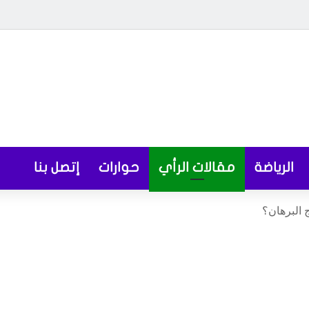
الرياضة
مقالات الرأي
حوارات
إتصل بنا
 البرهان؟