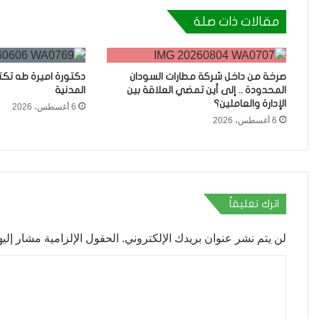
مقالات ذات صلة
صرخة من داخل شركة مطارات السودان
دكتورة اميرة طه تك
المحدودة .. إلى أين تمضي العلاقة بين
المدنية
الإدارة والعاملين؟
6 أغسطس، 2026
6 أغسطس، 2026
اترك تعليقاً
لن يتم نشر عنوان بريدك الإلكتروني.
الحقول الإلزامية مشار إليها
ا
ل
ت