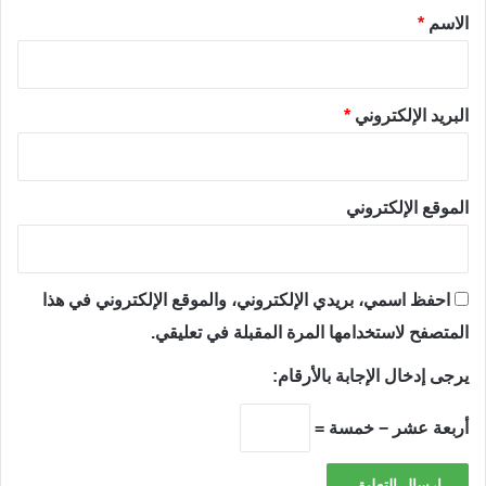
*
الاسم
*
البريد الإلكتروني
*
الموقع الإلكتروني
احفظ اسمي، بريدي الإلكتروني، والموقع الإلكتروني في هذا
المتصفح لاستخدامها المرة المقبلة في تعليقي.
يرجى إدخال الإجابة بالأرقام:
أربعة عشر − خمسة =