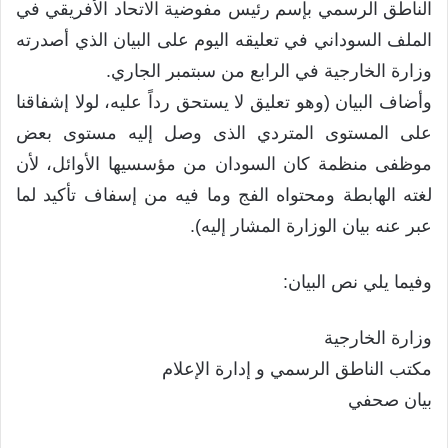
الناطق الرسمي بإسم رئيس مفوضية الاتحاد الأفريقي في
الملف السوداني في تعليقه اليوم على البيان الذي أصدرته
وزارة الخارجية في الرابع من سبتمبر الجاري.
وأضاف البيان (وهو تعليق لا يستحق رداً عليه، لولا إشفاقنا
على المستوى المتردي الذى وصل إليه مستوى بعض
موظفى منظمة كان السودان من مؤسسيها الأوائل، لأن
لغته الهابطة ومحتواه الفج وما فيه من إسفاف تأكيد لما
عبر عنه بيان الوزارة المشار إليه).
وفيما يلي نص البيان:
وزارة الخارجية
مكتب الناطق الرسمي و إدارة الإعلام
بيان صحفي