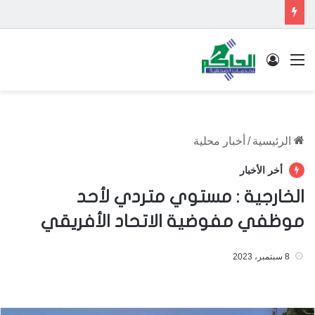
القائمة
تسجيل الدخول
الرئيسية
/
أخبار محلية
أخر الأخبار
الخارجية : مستوي متردي لأحد
موظفي مفوضية الاتحاد الأفريقي
8 سبتمبر، 2023