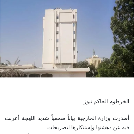
الخرطوم الحاكم نيوز
أصدرت وزارة الخارجية بياناً صحفياً شديد اللهجة أعربت
فيه عن دهشتها وإستنكارها لتصريحات