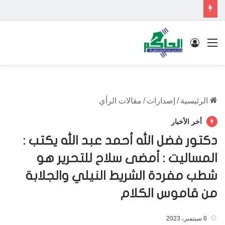
القائمة
تسجيل الدخول
الرئيسية
/
إصدارات
/
مقالات الرأي
أخر الأخبار
دكتور فضل الله أحمد عبد الله يكتب :
المساليت : أمضى سلاح للتحرير هو
شطب مفردة الشريط النيلي والجلابة
من قاموس الكلام
8 سبتمبر، 2023