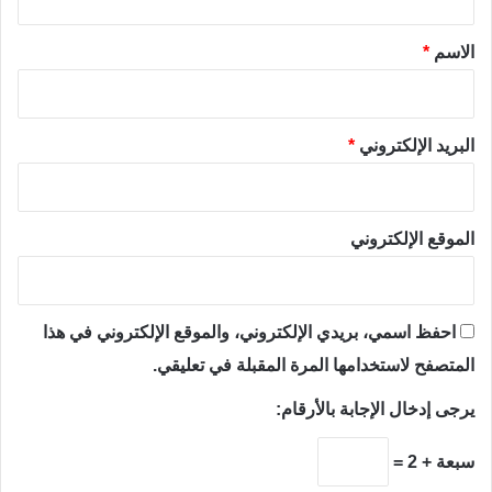
ق
*
الاسم
*
البريد الإلكتروني
*
الموقع الإلكتروني
احفظ اسمي، بريدي الإلكتروني، والموقع الإلكتروني في هذا
المتصفح لاستخدامها المرة المقبلة في تعليقي.
يرجى إدخال الإجابة بالأرقام:
سبعة + 2 =