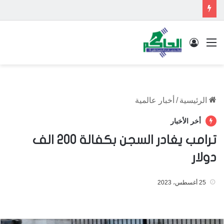
القائمة
تسجيل الدخول
الرئيسية
/
أخبار عالمية
أخر الأخبار
ترامب يغادر السجن بكفالة 200 الف
دولار
25 أغسطس، 2023