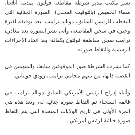
نشر مكتب مدير شرطة مقاطعة فولتون بمدينة أتلانتا،
مساء الخميس (بالتوقيت المحلي)، الصورة الجنائية التي
التقطت للرئيس السابق، دونالد ترامب، بعد توقيفه لفترة
وجيزة في سجن المقاطعة، وأتى نشر الصورة بعد مغادرة
ترامب سجن مقاطعة فولتون بكفالة، بعد اتخاذ الإجراءات
الرسمية والتقاط صورته.
كما نشرت الشرطة صور الموقوفين سابقا، والمتهمين في
القضية ذاتها، من بينهم محامي ترامب، رودي جولياني.
وأثناء إدراج الرئيس الأمريكي السابق دونالد ترامب في
قائمة السجناء تم التقاط صورة جنائية له، وتعد هذه هي
المرة الأولى في تاريخ الولايات المتحدة التي يتم التقاط
صورة جنائية لرئيس أمريكي.