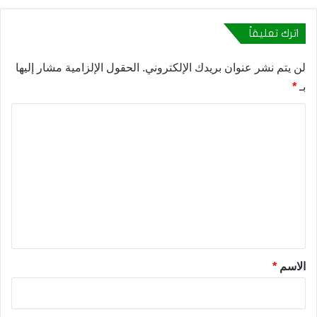
اترك تعليقاً
لن يتم نشر عنوان بريدك الإلكتروني.
الحقول الإلزامية مشار إليها
بـ
*
ا
ل
ت
ع
ل
ي
ق
*
الاسم
*