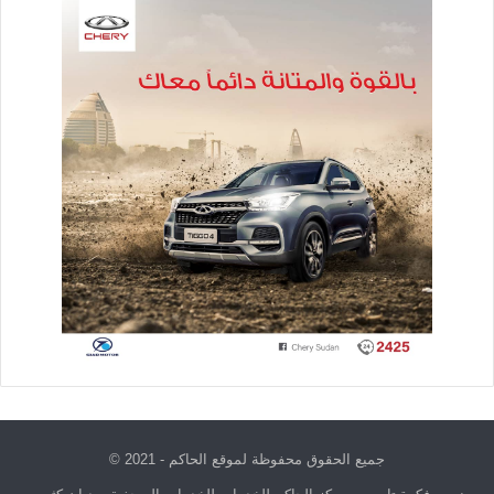
جميع الحقوق محفوظة لموقع الحاكم - 2021 ©