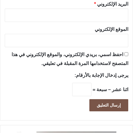
البريد الإلكتروني
*
الموقع الإلكتروني
احفظ اسمي، بريدي الإلكتروني، والموقع الإلكتروني في هذا
المتصفح لاستخدامها المرة المقبلة في تعليقي.
يرجى إدخال الإجابة بالأرقام:
اثنا عشر − سبعة =