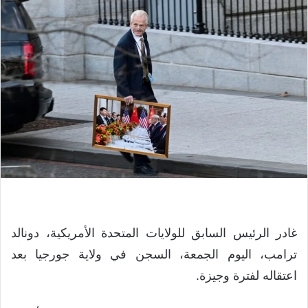
غادر الرئيس السابق للولايات المتحدة الأمريكية، دونالد
ترامب، اليوم الجمعة، السجن في ولاية جورجيا بعد
اعتقاله لفترة وجيزة.