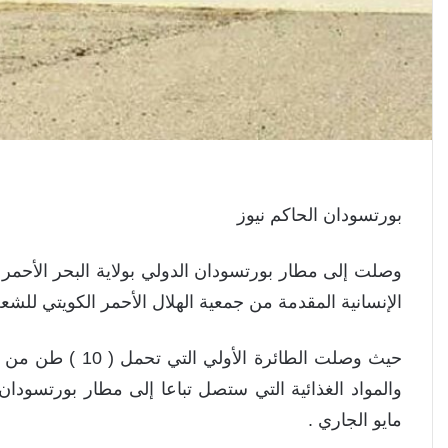
بورتسودان الحاكم نيوز
وصلت إلى مطار بورتسودان الدولي بولاية البحر الأحمر
الإنسانية المقدمة من جمعية الهلال الأحمر الكويتي للشع
والمواد الغذائية التي ستصل تباعا إلى مطار بورتسود
مايو الجاري .