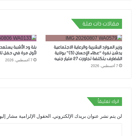
مقالات ذات صلة
وزير الموارد البشرية والرعاية الاجتماعية
بلة ود الأشبة يستعد
يدشن نفرة “عطاء الإحسان (5)” بولاية
لأول مرة في حفل تا
القضارف بتكلفة تجاوزت 27 مليار جنيه
7 أغسطس، 2026
7 أغسطس، 2026
اترك تعليقاً
لن يتم نشر عنوان بريدك الإلكتروني.
الحقول الإلزامية مشار إليها
ا