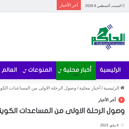
آخر الأخبار
السبت, أغسطس 8 2026
الرئيسية
أخبار محلية
المنوعات
العالم
الرئيسية
/
أخبار محلية
/
وصول الرحلة الاولى من المساعدات الكوي
أخر الأخبار
وصول الرحلة الاولى من المساعدات الكويت
4 مايو، 2023