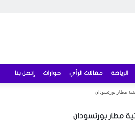
الرياضة
مقالات الرأي
حوارات
إتصل بنا
تية مطار بورتسودان
ية مطار بورتسودان