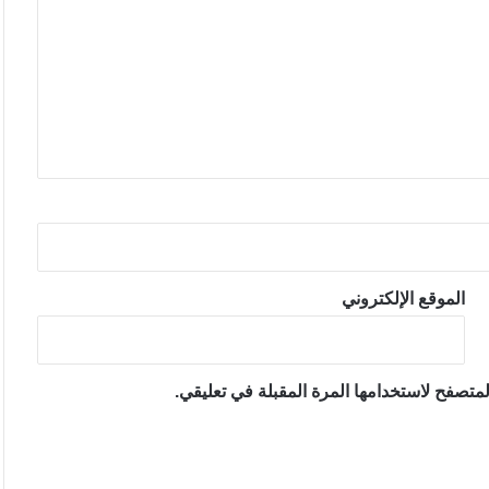
الموقع الإلكتروني
متصفح لاستخدامها المرة المقبلة في تعليقي.