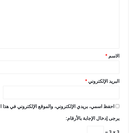
ل
ت
ع
ل
ي
ق
*
الاسم
*
البريد الإلكتروني
*
احفظ اسمي، بريدي الإلكتروني، والموقع الإلكتروني في هذا ال
يرجى إدخال الإجابة بالأرقام:
3 × 3 =