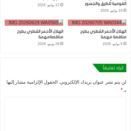
القومية للطرق والجسور
12 يوليو، 2026
19 يوليو، 2026
الهلال الأحمر القطري يطرح
الهلال الأحمر القطري يطرح
مناقصة مهمة
مناقصةمهمة
5 يوليو، 2026
29 يونيو، 2026
اترك تعليقاً
لن يتم نشر عنوان بريدك الإلكتروني.
الحقول الإلزامية مشار إليها
بـ
*
ا
ل
ت
ع