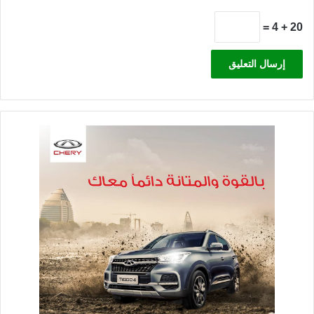
20 + 4 =