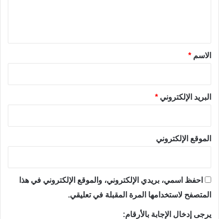
ل
ي
ق
*
الاسم
*
البريد الإلكتروني
*
الموقع الإلكتروني
احفظ اسمي، بريدي الإلكتروني، والموقع الإلكتروني في هذا
المتصفح لاستخدامها المرة المقبلة في تعليقي.
يرجى إدخال الإجابة بالأرقام: