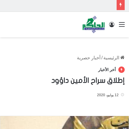
القائمة
تسجيل الدخول
الرئيسية
/
أخبار حصرية
أخر الأخبار
إطلاق سراح الأمين داؤود
12 يوليو، 2020